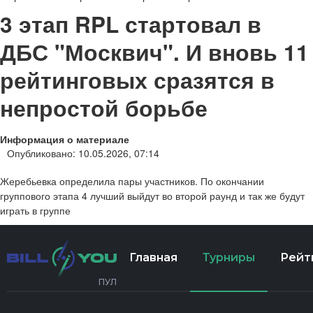
3 этап RPL стартовал в
ДБС "Москвич". И вновь 11
рейтинговых сразятся в
непростой борьбе
Информация о материале
Опубликовано: 10.05.2026, 07:14
Жеребьевка определила пары участников. По окончании
группового этапа 4 лучший выйдут во второй раунд и так же будут
играть в группе