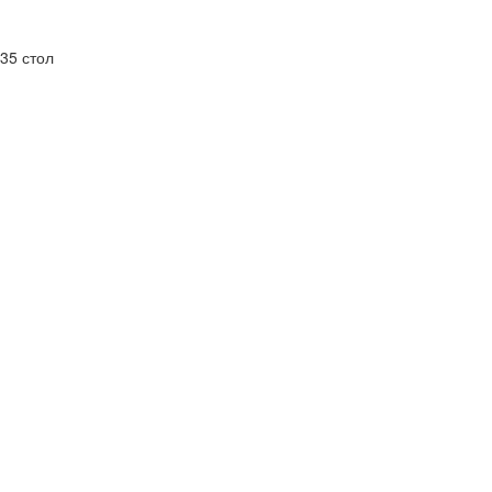
35 стол