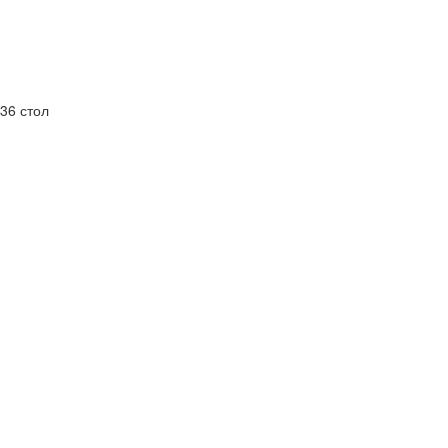
36 стол