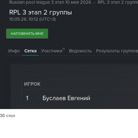
30 стол