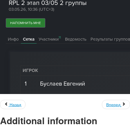
Назад
Вперед
Additional information