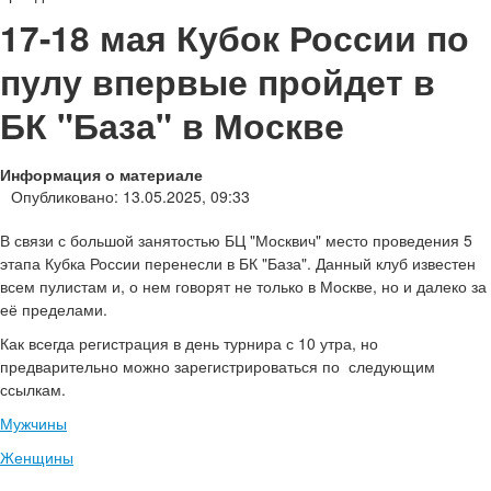
17-18 мая Кубок России по
пулу впервые пройдет в
БК "База" в Москве
Информация о материале
Опубликовано: 13.05.2025, 09:33
В связи с большой занятостью БЦ "Москвич" место проведения 5
этапа Кубка России перенесли в БК "База". Данный клуб известен
всем пулистам и, о нем говорят не только в Москве, но и далеко за
её пределами.
Как всегда регистрация в день турнира с 10 утра, но
предварительно можно зарегистрироваться по следующим
ссылкам.
Мужчины
Женщины