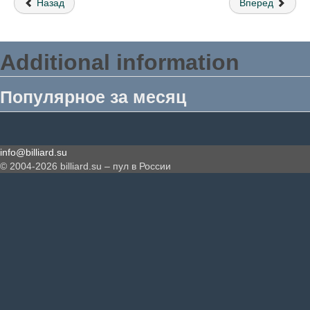
Назад
Вперед
Additional information
Популярное за месяц
info@billiard.su
© 2004-2026 billiard.su – пул в России