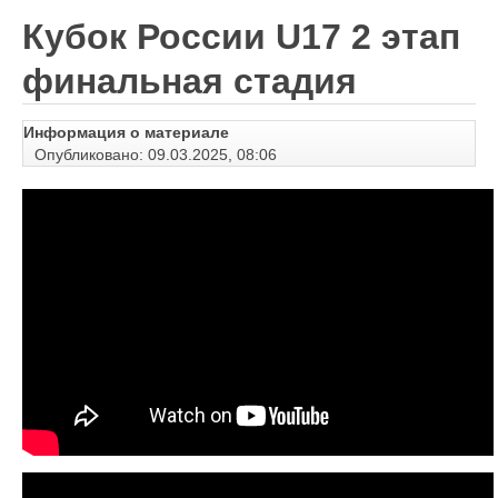
Кубок России U17 2 этап
финальная стадия
Информация о материале
Опубликовано: 09.03.2025, 08:06