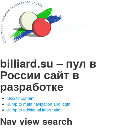
billiard.su – пул в
России
сайт в
разработке
Skip to content
Jump to main navigation and login
Jump to additional information
Nav view search