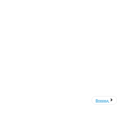
Вперед