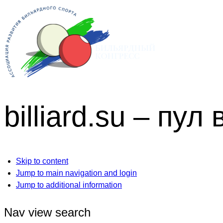
billiard.su – пул
Skip to content
Jump to main navigation and login
Jump to additional information
Nav view search