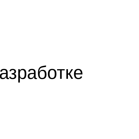
разработке