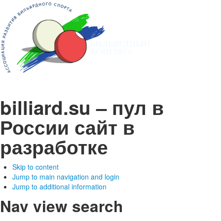
billiard.su – пул в
России
сайт в
разработке
Skip to content
Jump to main navigation and login
Jump to additional information
Nav view search